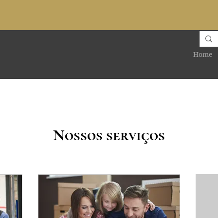
Home
Nossos serviços