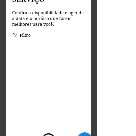
Confira a disponibilidade e agende
a data e o horário que forem
melhores para você.
Filtro